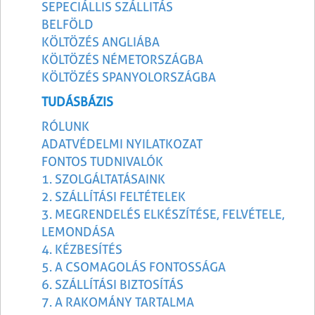
SEPECIÁLLIS SZÁLLITÁS
BELFÖLD
KÖLTÖZÉS ANGLIÁBA
KÖLTÖZÉS NÉMETORSZÁGBA
KÖLTÖZÉS SPANYOLORSZÁGBA
TUDÁSBÁZIS
RÓLUNK
ADATVÉDELMI NYILATKOZAT
FONTOS TUDNIVALÓK
1. SZOLGÁLTATÁSAINK
2. SZÁLLÍTÁSI FELTÉTELEK
3. MEGRENDELÉS ELKÉSZÍTÉSE, FELVÉTELE,
LEMONDÁSA
4. KÉZBESÍTÉS
5. A CSOMAGOLÁS FONTOSSÁGA
6. SZÁLLÍTÁSI BIZTOSÍTÁS
7. A RAKOMÁNY TARTALMA