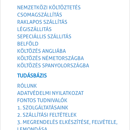
NEMZETKÖZI KÖLTÖZTETÉS
CSOMAGSZÁLLÍTÁS
RAKLAPOS SZÁLLÍTÁS
LÉGISZÁLLITÁS
SEPECIÁLLIS SZÁLLITÁS
BELFÖLD
KÖLTÖZÉS ANGLIÁBA
KÖLTÖZÉS NÉMETORSZÁGBA
KÖLTÖZÉS SPANYOLORSZÁGBA
TUDÁSBÁZIS
RÓLUNK
ADATVÉDELMI NYILATKOZAT
FONTOS TUDNIVALÓK
1. SZOLGÁLTATÁSAINK
2. SZÁLLÍTÁSI FELTÉTELEK
3. MEGRENDELÉS ELKÉSZÍTÉSE, FELVÉTELE,
LEMONDÁSA