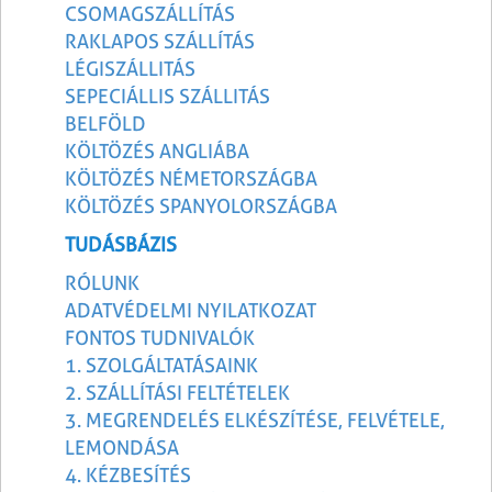
CSOMAGSZÁLLÍTÁS
RAKLAPOS SZÁLLÍTÁS
LÉGISZÁLLITÁS
SEPECIÁLLIS SZÁLLITÁS
BELFÖLD
KÖLTÖZÉS ANGLIÁBA
KÖLTÖZÉS NÉMETORSZÁGBA
KÖLTÖZÉS SPANYOLORSZÁGBA
TUDÁSBÁZIS
RÓLUNK
ADATVÉDELMI NYILATKOZAT
FONTOS TUDNIVALÓK
1. SZOLGÁLTATÁSAINK
2. SZÁLLÍTÁSI FELTÉTELEK
3. MEGRENDELÉS ELKÉSZÍTÉSE, FELVÉTELE,
LEMONDÁSA
4. KÉZBESÍTÉS