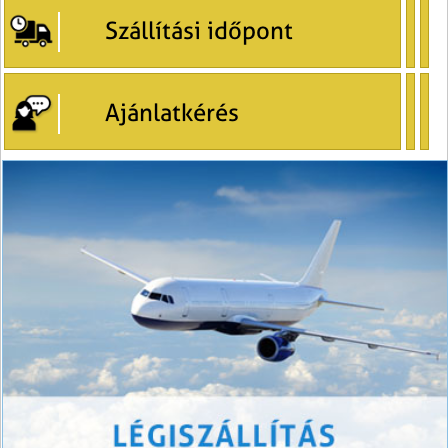
Szállítási időpont
Ajánlatkérés