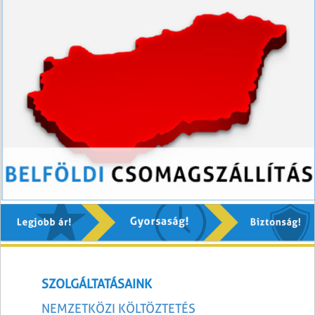
SZOLGÁLTATÁSAINK
NEMZETKÖZI KÖLTÖZTETÉS