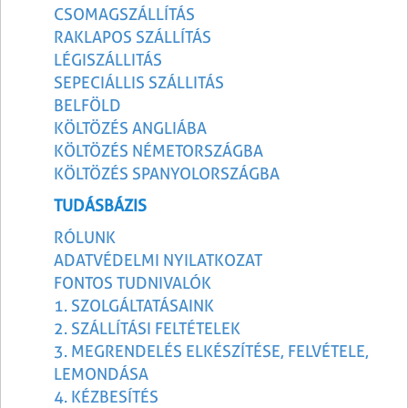
CSOMAGSZÁLLÍTÁS
RAKLAPOS SZÁLLÍTÁS
LÉGISZÁLLITÁS
SEPECIÁLLIS SZÁLLITÁS
BELFÖLD
KÖLTÖZÉS ANGLIÁBA
KÖLTÖZÉS NÉMETORSZÁGBA
KÖLTÖZÉS SPANYOLORSZÁGBA
TUDÁSBÁZIS
RÓLUNK
ADATVÉDELMI NYILATKOZAT
FONTOS TUDNIVALÓK
1. SZOLGÁLTATÁSAINK
2. SZÁLLÍTÁSI FELTÉTELEK
3. MEGRENDELÉS ELKÉSZÍTÉSE, FELVÉTELE,
LEMONDÁSA
4. KÉZBESÍTÉS